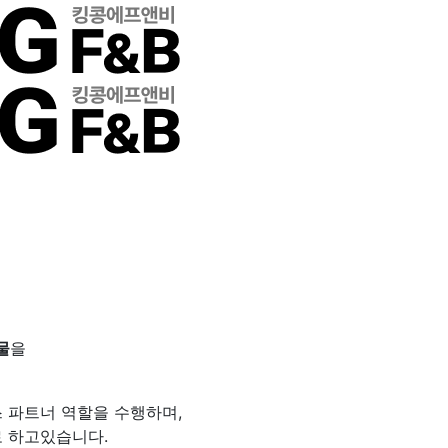
물
을
 파트너 역할을 수행하며,
로 하고있습니다.