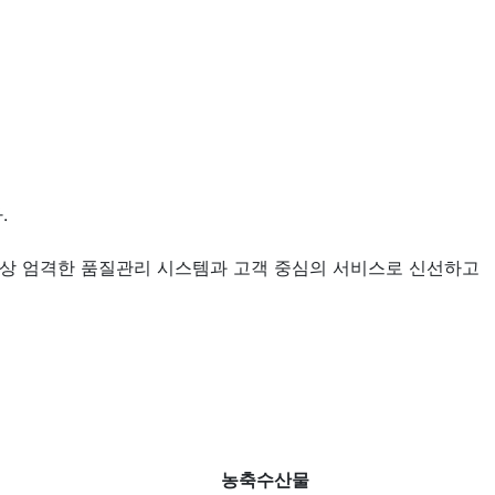
.
항상 엄격한 품질관리 시스템과 고객 중심의 서비스로 신선하고
농축수산물