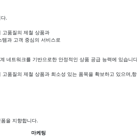
다.
 고품질의 제철 상품과
스템과 고객 중심의 서비스로
 업계 네트워크를 기반으로한
안정적인 상품 공급 능력
에 있습니다
 고품질의 제철 상품과 희소성 있는 품목을 확보하고 있으며,
랫폼을 지향합니다.
마케팅