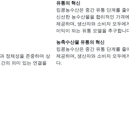
유통의 혁신
킹콩농수산은 중간 유통 단계를 줄
신선한 농수산물을 합리적인 가격
제공하며, 생산자와 소비자 모두에
이익이 되는 유통 모델을 추구합니다
농축수산물 유통의 혁신
킹콩농수산은 중간 유통 단계를 줄
과 정체성을 존중하며 상
제공하며, 생산자와 소비자 모두에
 간의 의미 있는 연결을
다.