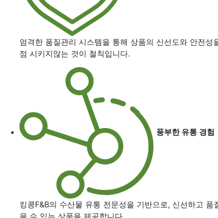
엄격한 품질관리 시스템을 통해 상품의 신선도와 안전성을
점 시키지않는 것이 철칙입니다.
풍부한 유통 경험
킹콩F&B의 수산물 유통 전문성을 기반으로, 신선하고 품
을 수 있는 상품을 제공합니다.