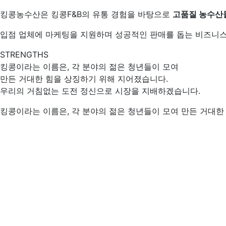
킹콩농수산은 킹콩F&B의 유통 경험을 바탕으로
고품질 농수산
입점 업체에 마케팅을 지원하며 성공적인 판매를 돕는 비즈니스
STRENGTHS
킹콩이라는 이름은, 각 분야의 젊은 청년들이 모여
만든 거대한 힘을 상징하기 위해 지어졌습니다.
우리의 거침없는 도전 정신으로 시장을 지배하겠습니다.
킹콩이라는 이름은, 각 분야의 젊은 청년들이 모여 만든 거대