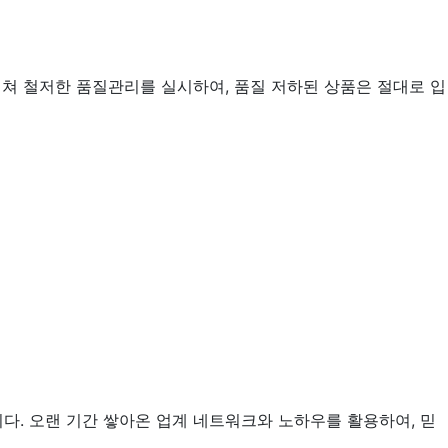
쳐 철저한 품질관리를 실시하여, 품질 저하된 상품은 절대로 입
다. 오랜 기간 쌓아온 업계 네트워크와 노하우를 활용하여, 믿