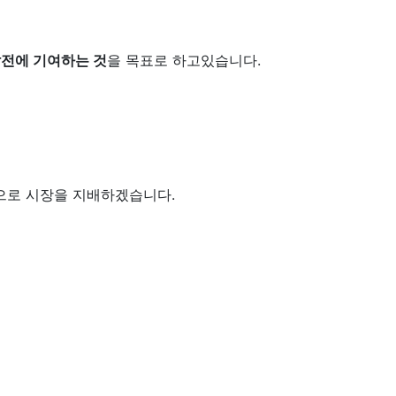
발전에 기여하는 것
을 목표로 하고있습니다.
신으로 시장을 지배하겠습니다.