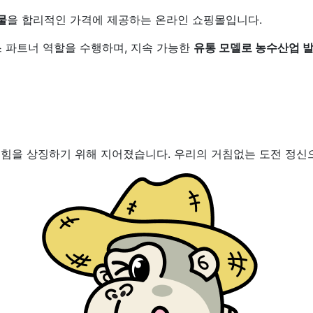
물
을 합리적인 가격에 제공하는 온라인 쇼핑몰입니다.
 파트너 역할을 수행하며, 지속 가능한
유통 모델로 농수산업 
한 힘을 상징하기 위해 지어졌습니다. 우리의 거침없는 도전 정