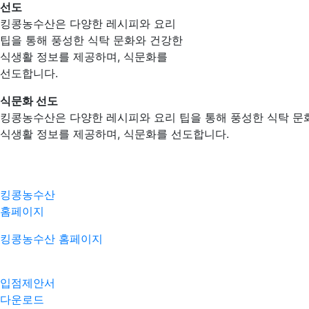
선도
킹콩농수산은 다양한 레시피와 요리
팁을 통해 풍성한 식탁 문화와 건강한
식생활 정보를 제공하며, 식문화를
선도합니다.
식문화 선도
킹콩농수산은 다양한 레시피와 요리 팁을 통해 풍성한 식탁 문
식생활 정보를 제공하며, 식문화를 선도합니다.
킹콩농수산
홈페이지
킹콩농수산 홈페이지
입점제안서
다운로드