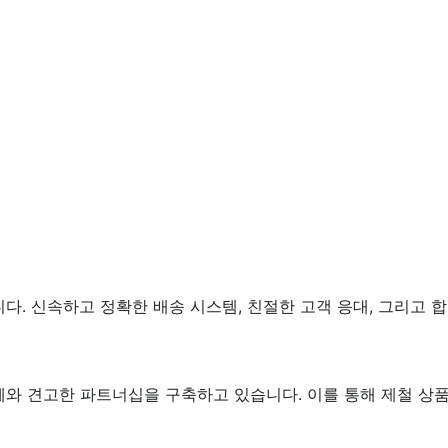
. 신속하고 정확한 배송 시스템, 친절한 고객 응대, 그리고 
와 견고한 파트너십을 구축하고 있습니다. 이를 통해 제철 상