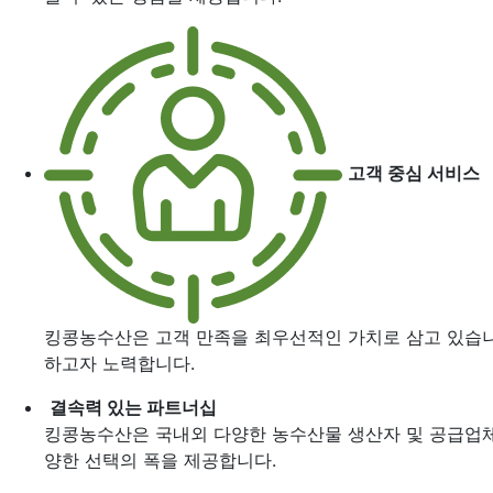
고객 중심 서비스
킹콩농수산은 고객 만족을 최우선적인 가치로 삼고 있습니다
하고자 노력합니다.
결속력 있는 파트너십
킹콩농수산은 국내외 다양한 농수산물 생산자 및 공급업체
양한 선택의 폭을 제공합니다.