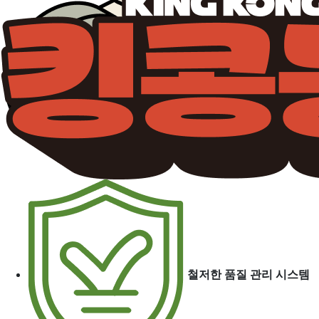
철저한 품질 관리 시스템