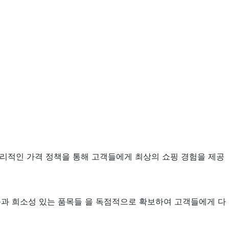
합리적인 가격 정책을 통해 고객들에게 최상의 쇼핑 경험을 제공
품과 희소성 있는 품목들 을 독점적으로 확보하여 고객들에게 다