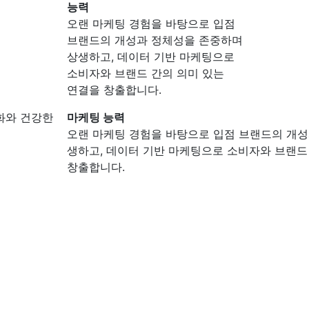
능력
오랜 마케팅 경험을 바탕으로 입점
브랜드의 개성과 정체성을 존중하며
상생하고, 데이터 기반 마케팅으로
소비자와 브랜드 간의 의미 있는
연결을 창출합니다.
화와 건강한
마케팅 능력
오랜 마케팅 경험을 바탕으로 입점 브랜드의 개성
생하고, 데이터 기반 마케팅으로 소비자와 브랜드
창출합니다.